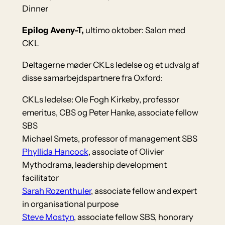
Dinner
Epilog Aveny-T,
ultimo oktober: Salon med
CKL
Deltagerne møder CKLs ledelse og et udvalg af
disse samarbejdspartnere fra Oxford:
CKLs ledelse: Ole Fogh Kirkeby, professor
emeritus, CBS og Peter Hanke, associate fellow
SBS
Michael Smets, professor of management SBS
Phyllida Hancock
, associate of Olivier
Mythodrama, leadership development
facilitator
Sarah Rozenthuler
, associate fellow and expert
in organisational purpose
Steve Mostyn
, associate fellow SBS, honorary