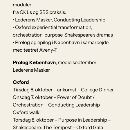
moduler
fra CKLs og SBS praksis:
• Lederens Masker, Conducting Leadership
• Oxford experiential transformation,
orchestration, purpose, Shakespeare’s dramas
• Prolog og epilog i København i samarbejde
med teatret Aveny-T
Prolog København
, medio september:
Lederens Masker
Oxford
Tirsdag 6. oktober – ankomst – College Dinner
Onsdag 7. oktober – Power of Doubt /
Orchestration – Conducting Leadership –
Oxford walk
Torsdag 8. oktober – Purpose in Leadership –
Shakespeare: The Tempest – Oxford Gala