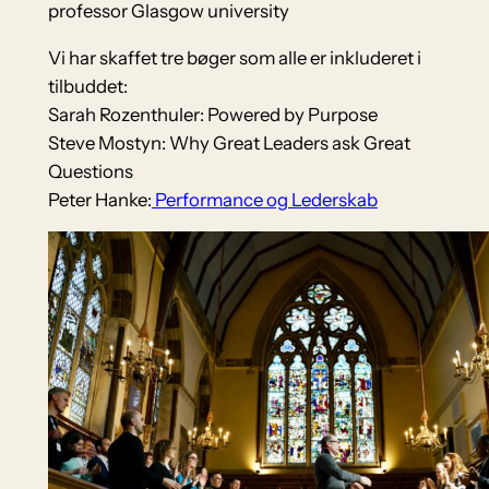
professor Glasgow university
Vi har skaffet tre bøger som alle er inkluderet i
tilbuddet:
Sarah Rozenthuler: Powered by Purpose
Steve Mostyn: Why Great Leaders ask Great
Questions
Peter Hanke:
Performance og Lederskab